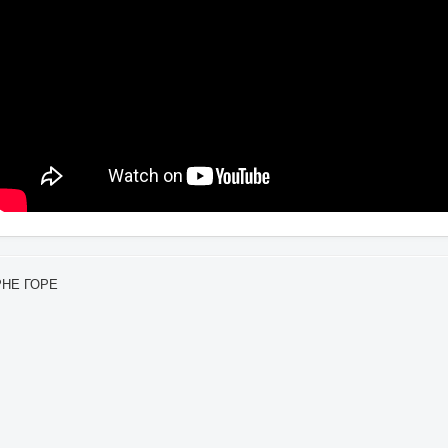
ЦРНЕ ГОРЕ