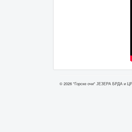
© 2026 "Горске очи" ЈЕЗЕРА БРДА и 