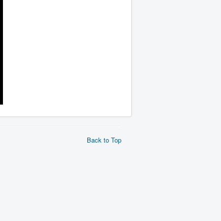
Back to Top