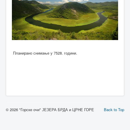
Планирано снимање у 7528. години.
© 2026 "Горске очи" ЈЕЗЕРА БРДА и ЦРНЕ ГОРЕ
Back to Top